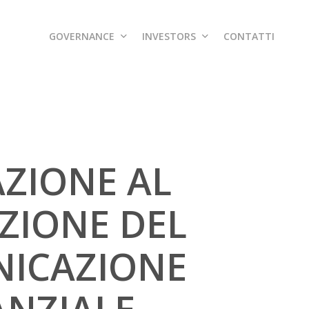
GOVERNANCE
INVESTORS
CONTATTI
AZIONE AL
ZIONE DEL
NICAZIONE